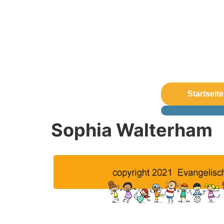
Startseite
Sophia Walterham