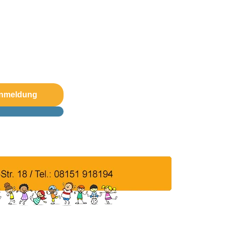
Anmeldung