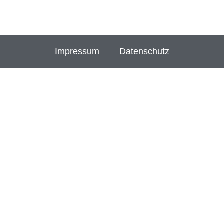
Impressum
Datenschutz