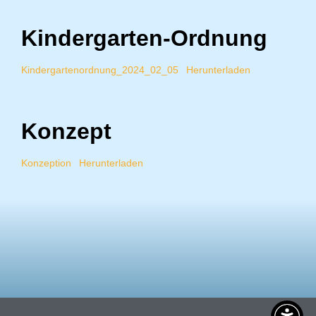
Kindergarten-Ordnung
Kindergartenordnung_2024_02_05
Herunterladen
Konzept
Konzeption
Herunterladen